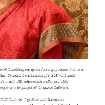
இரண்டு ஆண்டுகளுக்கு முன்பு பெங்களூரு பரப்பன அக்ரஹார
அவர் சிறையில் அடைக்கப்பட்டிருந்த 2017-ம் ஆண்டு
கார்டன் வீடு, சசிகலாவின் உறவினர்கள் வீடு,
் வருமான வரித்துறையினர் சோதனை செய்தனர்.
ு சீட்டுகள், சொத்து விவரங்கள் போன்றவை