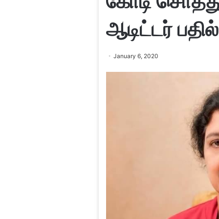
கோடி சொத்து
ஆடிட்டர் பதில்
January 6, 2020