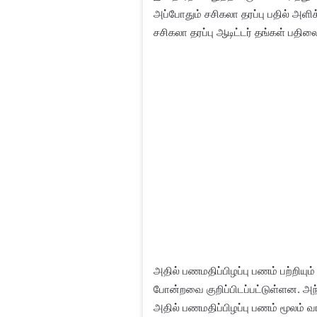
அப்போதும் சசிகலா தரப்பு பதில் அளி
சசிகலா தரப்பு ஆடிட்டர் தங்கள் பதி
அதில் பணமதிப்பிழப்பு பணம் பற்றிய
போன்றவை குறிப்பிடப்பட்டுள்ளன. அ
அதில் பணமதிப்பிழப்பு பணம் மூலம் வ