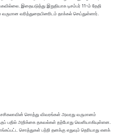
க்கவில்லை. இதையடுத்து இறுதியாக டிசம்பர் 11-ம் தேதி
லை வருமான வரித்துறையினரிடம் தாக்கல் செய்துள்ளார்.
ும் சசிகலாவின் சொத்து விவரங்கள் அவரது வருமானம்
ந்தப் பதில் அறிக்கை தகவல்கள் தற்போது வெளியாகியுள்ளன.
ாங்கப்பட்ட சொத்துகள் பற்றி தனக்கு எதுவும் தெரியாது எனக்