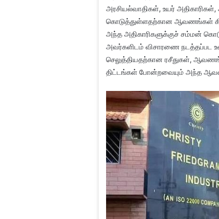
அரசியல்வாதிகள், உயர் அதிகாரிகள்,
கொடுத்துள்ளதற்கான ஆவணங்கள் க
அந்த அதிகாரிகளுக்குச் சம்மன் கொ
அவர்களிடம் விசாரணை நடத்தப்பட உள்
செலுத்தியதற்கான ரசீதுகள், ஆவணங
திட்டங்கள் போன்றவையும் அந்த ஆவ