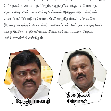
பேச்சுதான் ஜனநாயகத்திற்கும், கருத்துரிமைக்கும் எதிரானது.
ஜெயலலிதாவின் மறைவிற்கு பின்னால் அதிமுக அமைச்சர்கள்
எல்லாம் கட்டுப்பாடு இல்லாமல் பேசி வருகிறார்கள். ஏற்கனவே
இராமநாதபுரத்தில் அமைச்சர் மணிகண்டன் வேட்டியை உருவுவேன்
என்று பேசினார். திண்டுக்கல் சீனிவாசனோ நாட்டின் பிரதமர்
மன்மோகன்சிங் என்கிறார்.