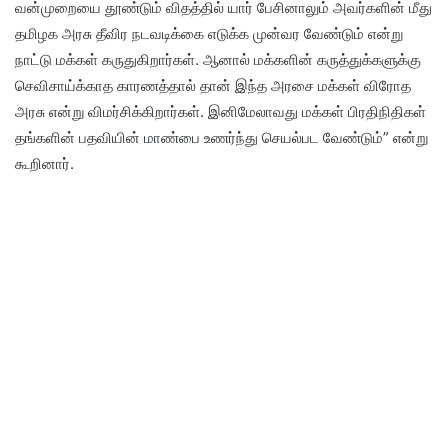
வன்முறையை தூண்டும் விதத்தில் யார் பேசினாலும் அவர்களின் மீது
தமிழக அரசு தீவிர நடவடிக்கை எடுக்க முன்வர வேண்டும் என்று
நாட்டு மக்கள் கருதுகிறார்கள். ஆனால் மக்களின் கருத்துக்களுக்கு
செவிசாய்க்காத காரணத்தால் தான் இந்த அரசை மக்கள் விரோத
அரசு என்று விமர்சிக்கிறார்கள். இனிமேலாவது மக்கள் பிரதிநிதிகள்
தங்களின் பதவியின் மாண்பை உணர்ந்து செயல்பட வேண்டும்” என்று
கூறினார்.