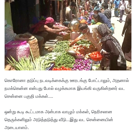
கொரோனா தடுப்பு நடவடிக்கைக்கு ஊரடங்கு போட்டாலும், அதனால்
நமக்கென்ன என்பது போல் வழக்கமாக இயங்கி வருகின்றனர் வட
சென்னை பகுதி மக்கள்….
ஒன்று கூடி கூட்டமாக அன்பாக வாழும் மக்கள், நெரிசலான
தெருக்களிலும் அடுத்தடுத்து வீடு…இது வட சென்னையின்
அடையாளம்.