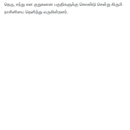
தெரு, சந்து என குறுகலான பகுதிகளுக்கு கொண்டு சென்று கிருமி
நாசினியை தெளித்து வருகின்றனர்.