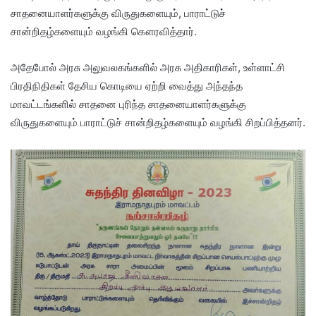
சாதனையாளர்களுக்கு விருதுகளையும், பாராட்டுச்
சான்றிதழ்களையும் வழங்கி கௌரவித்தார்.
அதேபோல் அரசு அலுவலகங்களில் அரசு அதிகாரிகள், உள்ளாட்சி
பிரதிநிதிகள் தேசிய கொடியை ஏற்றி வைத்து அந்தந்த
மாவட்டங்களில் சாதனை புரிந்த சாதனையாளர்களுக்கு
விருதுகளையும் பாராட்டுச் சான்றிதழ்களையும் வழங்கி சிறப்பித்தனர்.