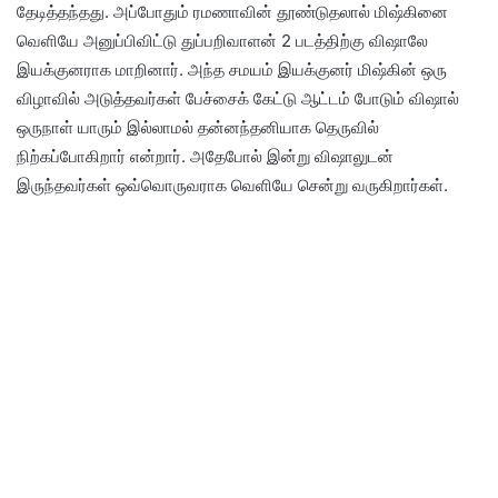
தேடித்தந்தது. அப்போதும் ரமணாவின் தூண்டுதலால் மிஷ்கினை
வெளியே அனுப்பிவிட்டு துப்பறிவாளன் 2 படத்திற்கு விஷாலே
இயக்குனராக மாறினார். அந்த சமயம் இயக்குனர் மிஷ்கின் ஒரு
விழாவில் அடுத்தவர்கள் பேச்சைக் கேட்டு ஆட்டம் போடும் விஷால்
ஒருநாள் யாரும் இல்லாமல் தன்னந்தனியாக தெருவில்
நிற்கப்போகிறார் என்றார். அதேபோல் இன்று விஷாலுடன்
இருந்தவர்கள் ஒவ்வொருவராக வெளியே சென்று வருகிறார்கள்.