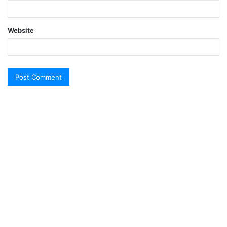
Website