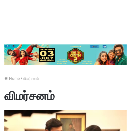
Home
/
விமர்சனம்
விமர்சனம்