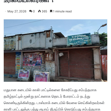
May 27, 2026
0
365
1 minute read
மதுபான கடையில் காலி பாட்டில்களை சேகரிப்பது சம்பந்தமாக
தமிழ்நாட்டில் மூன்று நாட்களாக தொடர் போராட்டம் நடந்து
கொண்டிருக்கின்றது. டாஸ்மாக் கடையில் வேலை செய்கின்றவர்கள்
காளி பாட்டலுக்கு பத்து ரூபாய் திருப்பிக் கொடுப்பது சம்பந்தமாக