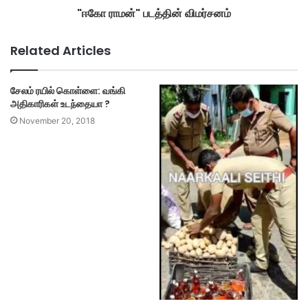
"ஈகோ ராமன்" படத்தின் விமர்சனம்
Related Articles
சேலம் ரயில் கொள்ளை: வங்கி
அதிகாரிகள் உடந்தையா ?
November 20, 2018