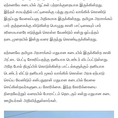
ஏற்கனவே கடையில் ஆட்கள் பற்றாக்குறையாக இருக்கின்றது.
இந்தச் சமயத்தில் பாட்டிலைக்கு பத்து ரூபாய் வாங்கிக் கொண்டு
இருப்பது வேலைப்பளு அதிகமாக இருக்கின்றது. தமிழக அரசாங்கம்
பார் குத்தகைக்கு விடுகின்ற பொழுது காளி பாட்டிலையும் பார்
உரிமையாளரே எடுத்துக் கொள்ள வேண்டும் என்று ஒப்பந்தம்
நடைமுறையில் இன்று வரை இருந்து கொண்டிருக்கின்றது.
ஏற்கனவே தமிழக அரசாங்கம் மதுபான கடையில் இருக்கின்ற காலி
அட்டை பெட்டி சேகரிப்பதற்கு தனியாக டெண்டர் விடப்பட்டுள்ளது.
அதே போல் திருப்பிக் கொடுக்கின்ற பாட்டல்களுக்கும் தனியாக
டெண்டர் விட்டு தனியார் மூலம் வாங்கிக் கொள்ள அரசு ஏற்பாடு
செய்ய வேண்டும் என்பதுதான் மதுபான கடையில் வேலை
செய்கின்றவர்களுடைய கோரிக்கை. இந்த கோரிக்கையை
நிறைவேற்றும் வரையில் போராட்டம் தொடரும் என்று மதுபான கடை
ஊழியர்கள் அறிவித்துள்ளார்கள்.