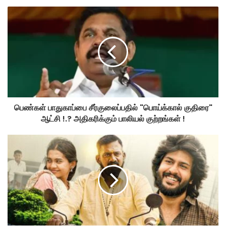
பெண்கள் பாதுகாப்பை சீர்குலைப்பதில் "பொய்க்கால் குதிரை"
ஆட்சி !.? அதிகரிக்கும் பாலியல் குற்றங்கள் !