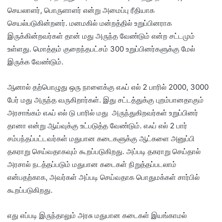
செயலாளர், பொருளாளர் என்று அமைப்பு ரீதியாக
செயல்படுகின்றனர். மனமகில் மன்றத்தில் உறுப்பினராக
இருக்கின்றவர்கள் தான் மது அருந்த வேண்டும் என்ற சட்டமும்
உள்ளது. மொத்தம் குறைந்தபட்சம் 300 உறுப்பினர்களுக்கு மேல்
இருக்க வேண்டும்.
ஆனால் தற்பொழுது ஒரு நாளைக்கு எஃப் எல் 2 பாரில் 2000, 3000
பேர் மது அருந்த வருகிறார்கள். இது சட்டத்துக்கு புறம்பானதாகும்
அரசாங்கம் எஃப் எல் டு பாரில் மது அருந்துகிறவர்கள் உறுப்பினர்
தானா என்று ஆய்வுக்கு உட்படுத்த வேண்டும். எஃப் எல் 2 பார்
சம்பந்தப்பட்டவர்கள் மதுபான கடைகளுக்கு ஆட்களை அனுப்பி
தகராறு செய்வதாகவும் கூறப்படுகிறது. அப்படி தகராறு செய்தால்
அரசால் நடத்தப்படும் மதுபான கடைகள் நிறுத்தப்படலாம்
என்பதற்காக, அவர்கள் அப்படி செய்வதாக பொதுமக்கள் சார்பில்
கூறப்படுகிறது.
எது எப்படி இருந்தாலும் அரசு மதுபான கடைகள் இயங்காமல்