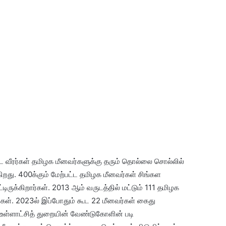
 வீரர்கள் தமிழக மீனவர்களுக்கு தரும் தொல்லை சொல்லில்
றது. 400க்கும் மேற்பட்ட தமிழக மீனவர்கள் சிங்கள
ிருக்கிறார்கள். 2013 ஆம் வருடத்தில் மட்டும் 111 தமிழக
கள். 2023ல் இப்போதும் கூட 22 மீனவர்கள் கைது
உள்ளாட்சித் துறையின் வேண்டுகோளின் படி