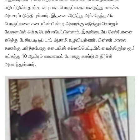
ஈடுபட்டுள்ளதால் உடனடியாக பொருட்களை மறைத்து வைக்க
அவசரப்படுத்தியுள்ளார். இதனை அடுத்து அங்கிருந்த சில
பொருட்களை கடையின் பின்புற அறைக்கு எடுத்துச்செல்லும்
வேளையில் அந்த பெண் ஈடுபட்டுள்ளார். இதனிடையே செல்போனை
எடுத்து பேசியபடி டிப் டாப் ஆசாமி நழுவியுள்ளார். பின்னர் மாலை
கணக்கு பார்த்தபோது கடையின் கல்லாப்பெட்டியில் வைத்திருந்த ரூ.1
லட்சத்து 10 ஆயிரம் காணாமல் போனது கண்டு அதிர்ச்சி
அடைந்துள்ளார்.