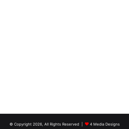
© Copyright 2026, All Rights Reserved |
4 Media Designs