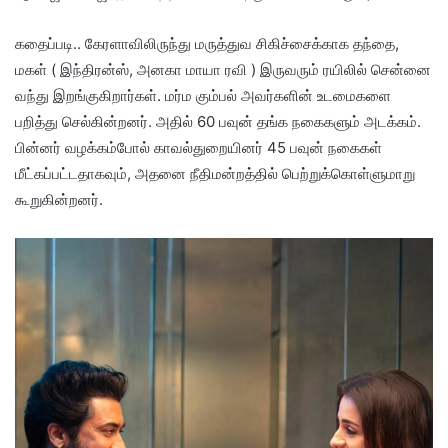
கதைப்படி.. கேரளாவிலிருந்து மருத்துவ சிகிச்சைக்காக தந்தை,
மகள் ( இந்திரன்ஸ், அனகா மாயா ரவி ) இருவரும் ரயிலில் சென்னை
வந்து இறங்குகிறார்கள். மர்ம கும்பல் அவர்களின் உடமைகளை
பறித்து செல்கின்றனர். அதில் 60 பவுன் தங்க நகைகளும் அடக்கம்.
பின்னர் வழக்கம்போல் காவல்துறையினர் 45 பவுன் நகைகள்
மீட்கப்பட்டதாகவும், அதனை நீதிமன்றத்தில் பெற்றுக்கொள்ளுமாறு
கூறுகின்றனர்.