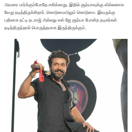
அவரை பார்க்கும்போதே சகிக்காது. இதில் சூர்யாவுக்கு வில்லனாக
வேறு நடித்திருக்கிறார். கொடுமையிலும் கொடுமை. இவருக்கு
பதிலாக நட்டி நடராஜ் அல்லது எஸ் ஜே சூர்யா போன்ற நடிகர்கள்
நடித்திருந்தால் பொருத்தமாக இருந்திருக்கும்.