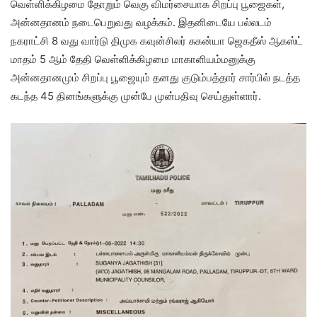
வெள்ளிக்கிழமை தோறும் வெகு விமர்சையாக சிறப்பு பூஜைகள்,
அன்னதானம் நடைபெறுவது வழக்கம். இதனிடையே பல்லடம்
நகராட்சி 8 வது வார்டு திமுக கவுன்சிலர் சுகன்யா ஜெகதீஸ் ஆகஸ்ட்
மாதம் 5 ஆம் தேதி வெள்ளிக்கிழமை மாகாளியம்மனுக்கு
அன்னதானமும் சிறப்பு பூஜையும் தனது குடும்பத்தார் சார்பில் நடத்த
கடந்த 45 தினங்களுக்கு முன்பே முன்பதிவு செய்துள்ளார்.