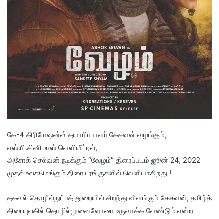
கே-4 கிரியேஷன்ஸ் தயாரிப்பாளர் கேசவன் வழங்கும்,
எஸ்.பி.சினிமாஸ் வெளியீட்டில்,
அசோக் செல்வன் நடிக்கும் “வேழம்” திரைப்படம் ஜூன் 24, 2022
முதல் உலகமெங்கும் திரையரங்குகளில் வெளியாகிறது !
தகவல் தொழில்நுட்பத் துறையில் சிறந்து விளங்கும் கேசவன், தமிழ்த்
திரையுலகில் தொழில்முனைவோரை உருவாக்க வேண்டும் என்ற