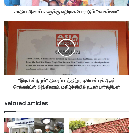
சாதிய அமைப்புகளுக்கு எதிராக போராடும் "உலகம்மை"
"இரவின் நிழல்" திரைப்படத்திற்கு ஏசியன் புக் ஆஃப்
ரெக்கார்ட்ஸ் அங்கீகாரம். மகிழ்ச்சியில் நடிகர் பார்த்திபன்
Related Articles