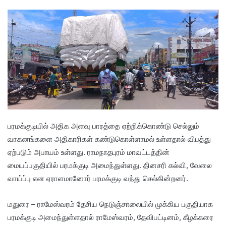
பரமக்குடியில் அதிக அளவு பாரத்தை ஏற்றிக்கொண்டு செல்லும்
வாகனங்களை அதிகாரிகள் கண்டுகொள்ளாமல் உள்ளதால் விபத்து
ஏற்படும் அபாயம் உள்ளது. ராமநாதபுரம் மாவட்டத்தின்
மையப்பகுதியில் பரமக்குடி அமைந்துள்ளது. தினசரி கல்வி, வேலை
வாய்ப்பு என ஏராளமானோர் பரமக்குடி வந்து செல்கின்றனர்.
மதுரை – ராமேஸ்வரம் தேசிய நெடுஞ்சாலையில் முக்கிய பகுதியாக
பரமக்குடி அமைந்துள்ளதால் ராமேஸ்வரம், தேவிபட்டினம், கீழக்கரை