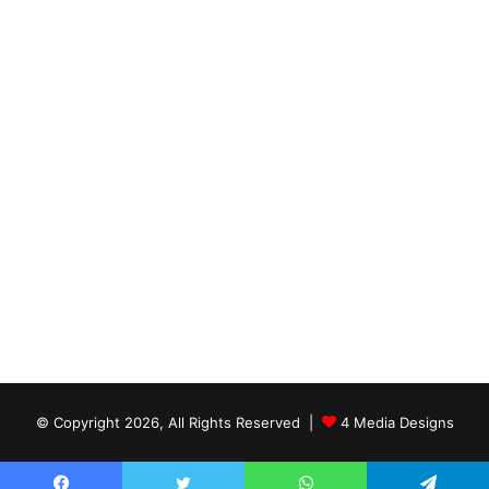
© Copyright 2026, All Rights Reserved |
4 Media Designs