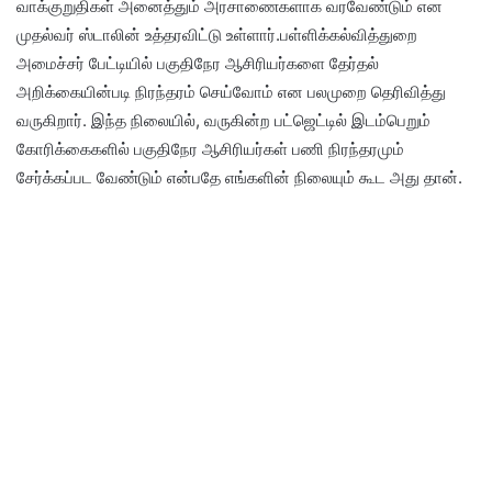
வாக்குறுதிகள் அனைத்தும் அரசாணைகளாக வரவேண்டும் என
முதல்வர் ஸ்டாலின் உத்தரவிட்டு உள்ளார்.பள்ளிக்கல்வித்துறை
அமைச்சர் பேட்டியில் பகுதிநேர ஆசிரியர்களை தேர்தல்
அறிக்கையின்படி நிரந்தரம் செய்வோம் என பலமுறை தெரிவித்து
வருகிறார். இந்த நிலையில், வருகின்ற பட்ஜெட்டில் இடம்பெறும்
கோரிக்கைகளில் பகுதிநேர ஆசிரியர்கள் பணி நிரந்தரமும்
சேர்க்கப்பட வேண்டும் என்பதே எங்களின் நிலையும் கூட அது தான்.