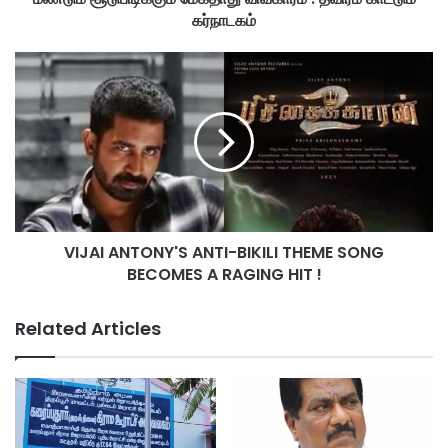
கர்நாடகம்
VIJAI ANTONY'S ANTI-BIKILI THEME SONG
BECOMES A RAGING HIT !
Related Articles