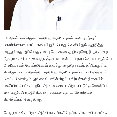
10 ஆண்டாக திமுக பகுதிநேர ஆசிரியர்கள் பணி நிரந்தரம்
கோரிக்கையை சட்ட சபையிலும், பொது வெளியிலும் ஆதரித்து
வந்துள்ளது. இப்போது முன்பு சொன்னதை நிறைவேற்றி தருகின்ற
ஆளும் கட்சியாக உள்ளது. இதனால் பணி நிரந்தரம் செய்ய பகுதிநேர
ஆசிரியர்கள் வேண்டுகோள் வைத்து வருகிறார்கள். தற்போதுள்ள
விதிமுறையை திருத்தி பகுதி நேர ஆசிரியர்களை பணி நிரந்தரம்
செய்ய வேண்டும். இல்லையெனில் சிறப்பாசிரியர்கள் நிலையில்
பணியில் அமர்த்தி புதிய அரசாணையை அமுல்ப்படுத்த வேண்டும்
என பகுதி நேர ஆசிரியர்கள் தரப்பில் தொடர் கோரிக்கை
விடுக்கப்பட்டு வருகிறது.
பொதுவாகவே திமுக ஆட்சி காலங்களில் தற்காலிக பணியாளர்கள்