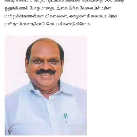
ஒதுக்கினால் போதுமானது. இதை இந்த வேலையில் உள்ள
மாற்றுத்திறனாளிகள் விதவைகள், ஏழைகள் நிலை உயர அரசு
மனிதாபிமானத்தோடு செய்ய வேண்டுகிறோம்.