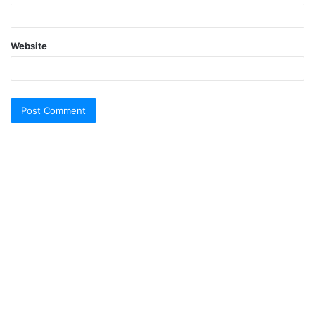
Website