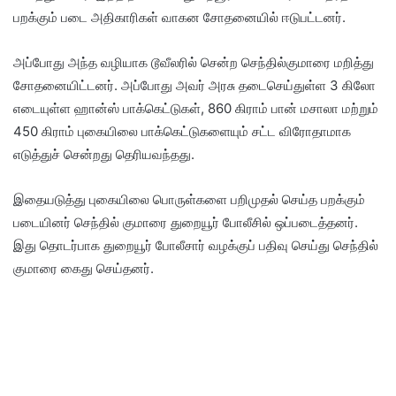
பறக்கும் படை அதிகாரிகள் வாகன சோதனையில் ஈடுபட்டனர்.
அப்போது அந்த வழியாக டூவீலரில் சென்ற செந்தில்குமாரை மறித்து
சோதனையிட்டனர். அப்போது அவர் அரசு தடைசெய்துள்ள 3 கிலோ
எடையுள்ள ஹான்ஸ் பாக்கெட்டுகள், 860 கிராம் பான் மசாலா மற்றும்
450 கிராம் புகையிலை பாக்கெட்டுகளையும் சட்ட விரோதாமாக
எடுத்துச் சென்றது தெரியவந்தது.
இதையடுத்து புகையிலை பொருள்களை பறிமுதல் செய்த பறக்கும்
படையினர் செந்தில் குமாரை துறையூர் போலீசில் ஒப்படைத்தனர்.
இது தொடர்பாக துறையூர் போலீசார் வழக்குப் பதிவு செய்து செந்தில்
குமாரை கைது செய்தனர்.