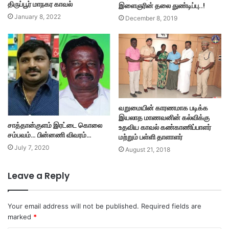
திருப்பூர் மாநகர காவல்
இளைஞரின் தலை துண்டிப்பு..!
January 8, 2022
December 8, 2019
வறுமையின் காரணமாக படிக்க
இயலாத மாணவனின் கல்விக்கு
சாத்தான்குளம் இரட்டை கொலை
உதவிய காவல் கண்காணிப்பாளர்
சம்பவம்… பின்னணி விவரம்…
மற்றும் பள்ளி தாளாளர்
July 7, 2020
August 21, 2018
Leave a Reply
Your email address will not be published.
Required fields are
marked
*