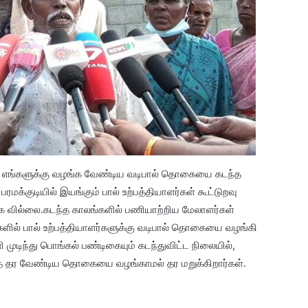
றை எங்களுக்கு வழங்க வேண்டிய வடிபால் தொகையை கடந்த
குடியில் இயங்கும் பால் உற்பத்தியாளர்கள் கூட்டுறவு
்க வில்லை.கடந்த காலங்களில் பணியாற்றிய மேலாளர்கள்
ளில் பால் உற்பத்தியாளர்களுக்கு வடிபால் தொகையை வழங்கி
 முடிந்து பொங்கல் பண்டிகையும் கடந்துவிட்ட நிலையில்,
ுத் தர வேண்டிய தொகையை வழங்காமல் தர மறுக்கிறார்கள்.