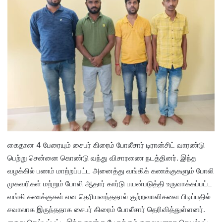
கைதான 4 பேரையும் சைபர் கிரைம் போலீசார் டிரான்சிட் வாரண்டு
பெற்று சென்னை கொண்டு வந்து விசாரணை நடத்தினர். இந்த
வழக்கில் பணம் மாற்றப்பட்ட அனைத்து வங்கிக் கணக்குகளும் போலி
முகவரிகள் மற்றும் போலி ஆதார் கார்டு பயன்படுத்தி உருவாக்கப்பட்ட
வங்கி கணக்குகள் என தெரியவந்ததால் குற்றவாளிகளை பிடிப்பதில்
சவாலாக இருந்ததாக சைபர் கிரைம் போலீசார் தெரிவித்துள்ளனர்.