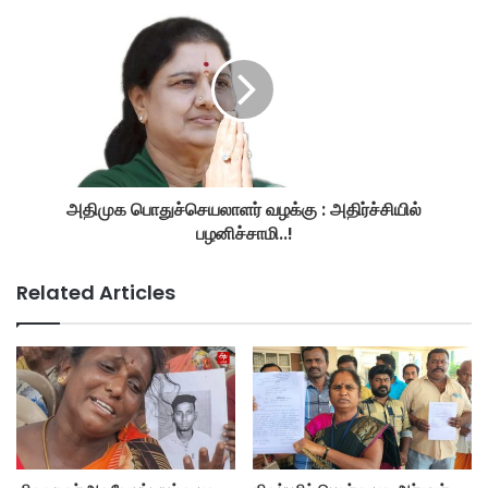
அதிமுக பொதுச்செயலாளர் வழக்கு : அதிர்ச்சியில்
பழனிச்சாமி..!
Related Articles