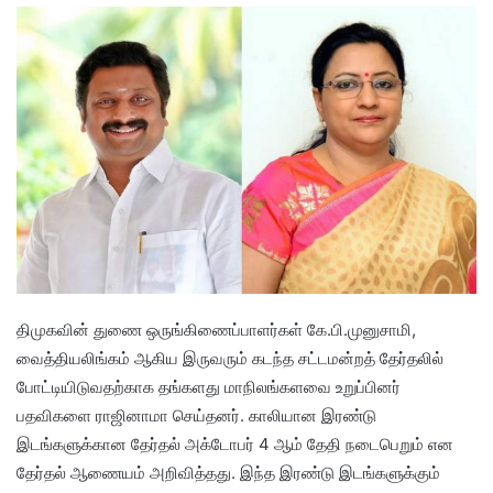
திமுகவின் துணை ஒருங்கிணைப்பாளர்கள் கே.பி.முனுசாமி,
வைத்தியலிங்கம் ஆகிய இருவரும் கடந்த சட்டமன்றத் தேர்தலில்
போட்டியிடுவதற்காக தங்களது மாநிலங்களவை உறுப்பினர்
பதவிகளை ராஜினாமா செய்தனர். காலியான இரண்டு
இடங்களுக்கான தேர்தல் அக்டோபர் 4 ஆம் தேதி நடைபெறும் என
தேர்தல் ஆணையம் அறிவித்தது. இந்த இரண்டு இடங்களுக்கும்