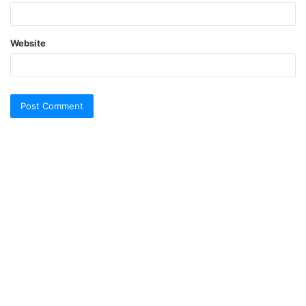
Website