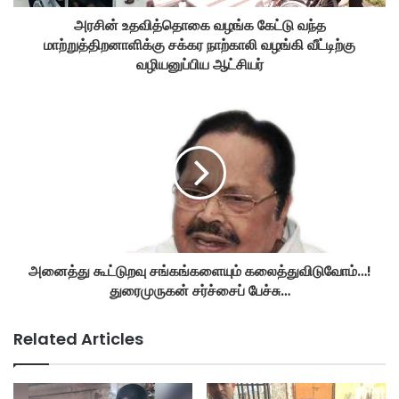
அரசின் உதவித்தொகை வழங்க கேட்டு வந்த
மாற்றுத்திறனாளிக்கு சக்கர நாற்காலி வழங்கி வீட்டிற்கு
வழியனுப்பிய ஆட்சியர்
அனைத்து கூட்டுறவு சங்கங்களையும் கலைத்துவிடுவோம்…!
துரைமுருகன் சர்ச்சைப் பேச்சு…
Related Articles