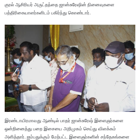
குரல் ஆசிரியர் அருட்தந்தை ஜான்சுரேஷின் நினைவுகளை
பத்திரிகையாளர்களிடம் பகிர்ந்து கொண்டார்.
இரண்டாயிரமாவது ஆண்டில் பாதர் ஜான்சுரேஷ் இளைஞர்களை
ஒன்றினைத்து பறை இசையை அறிமுகம் செய்து விளக்கம்
அளித்தார். ஐம்பதுக்கும் மேற்பட்ட இளைஞர்களின் சந்தேகங்களை