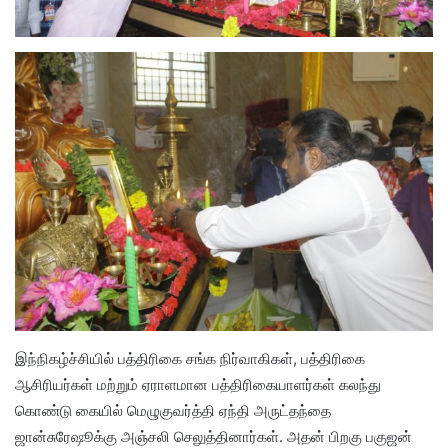
இந்நிகழ்ச்சியில் பத்திரிகை சங்க நிர்வாகிகள், பத்திரிகை
ஆசிரியர்கள் மற்றும் ஏராளமான பத்திரிகையாளர்கள் கலந்து
கொண்டு கையில் மெழுகுவர்த்தி ஏந்தி அருட்தந்தை
ஜான்சுரேஷூக்கு அஞ்சலி செலுத்தினார்கள். அதன் பிறகு பகுஜன்