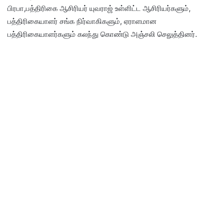
பிரபா,பத்திரிகை ஆசிரியர் யுவராஜ் உள்ளிட்ட ஆசிரியர்களும்,
பத்திரிகையாளர் சங்க நிர்வாகிகளும், ஏராளமான
பத்திரிகையாளர்களும் கலந்து கொண்டு அஞ்சலி செலுத்தினர்.