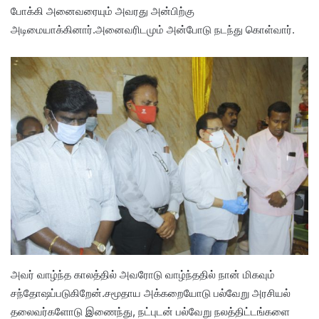
போக்கி அனைவரையும் அவரது அன்பிற்கு
அடிமையாக்கினார்.அனைவரிடமும் அன்போடு நடந்து கொள்வார்.
அவர் வாழ்ந்த காலத்தில் அவரோடு வாழ்ந்ததில் நான் மிகவும்
சந்தோஷப்படுகிறேன்.சமூதாய அக்கறையோடு பல்வேறு அரசியல்
தலைவர்களோடு இணைந்து, நட்புடன் பல்வேறு நலத்திட்டங்களை