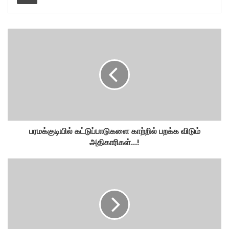
பரமக்குடியில் கட்டுப்பாடுகளை காற்றில் பறக்க விடும்
அதிகாரிகள்...!