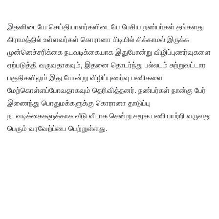
இதனிடையே செய்தியாளர்களிடையே பேசிய நண்பர்கள் தங்களது
கிராமத்தில் உள்ளவர்கள் கொரானா பிடியில் சிக்காமல் இருக்க
முன்னெச்சரிக்கை நடவடிக்கையாக இதுபோன்று விழிப்புணர்வுகளை
ஏற்படுத்தி வருவதாகவும், இதனை தொடர்ந்து பல்லடம் சுற்றுவட்டார
பகுதிகளிலும் இது போன்று விழிப்புணர்வு பணிகளை
மேற்கொள்ளப்போவதாகவும் தெரிவித்தனர். நண்பர்கள் நான்கு பேர்
இணைந்து பொதுமக்களுக்கு கொரானா தாடுப்பு
நடவடிக்கைகளுக்காக வீடு வீடாக சென்று சமூக பணியாற்றி வருவது
பெரும் வரவேற்ப்பை பெற்றுள்ளது.