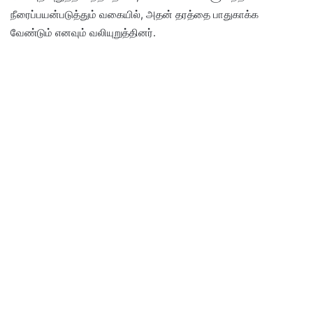
நீரைப்பயன்படுத்தும் வகையில், அதன் தரத்தை பாதுகாக்க
வேண்டும் எனவும் வலியுறுத்தினர்.