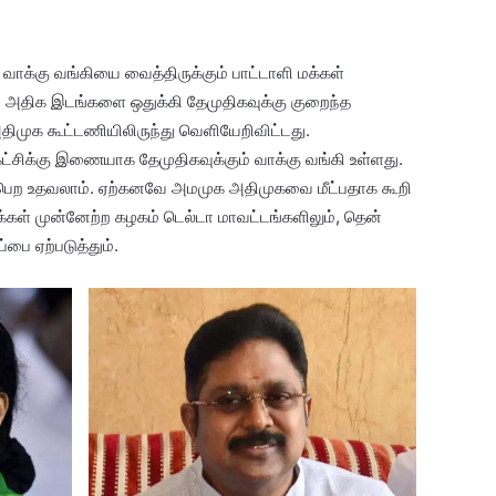
ம் வாக்கு வங்கியை வைத்திருக்கும் பாட்டாளி மக்கள்
ும் அதிக இடங்களை ஒதுக்கி தேமுதிகவுக்கு குறைந்த
முக கூட்டணியிலிருந்து வெளியேறிவிட்டது.
ட்சிக்கு இணையாக தேமுதிகவுக்கும் வாக்கு வங்கி உள்ளது.
 பெற உதவலாம். ஏற்கனவே அமமுக அதிமுகவை மீட்பதாக கூறி
மக்கள் முன்னேற்ற கழகம் டெல்டா மாவட்டங்களிலும், தென்
்பை ஏற்படுத்தும்.