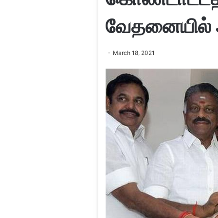
வேதனையில் 
March 18, 2021