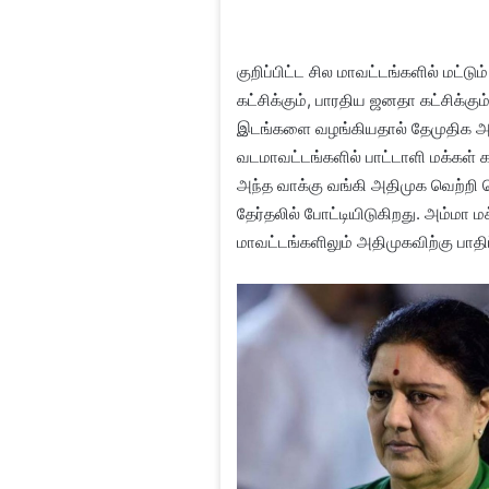
குறிப்பிட்ட சில மாவட்டங்களில் மட்டு
கட்சிக்கும், பாரதிய ஜனதா கட்சிக்க
இடங்களை வழங்கியதால் தேமுதிக அதி
வடமாவட்டங்களில் பாட்டாளி மக்கள் க
அந்த வாக்கு வங்கி அதிமுக வெற்றி
தேர்தலில் போட்டியிடுகிறது. அம்மா 
மாவட்டங்களிலும் அதிமுகவிற்கு பாதிப