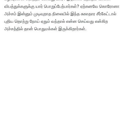
விபத்துக்களுக்கு யார் பொறுப்பேற்பார்கள்? ஏற்கனவே கொரோனா
அச்சம் இன்னும் முடிவுறாத நிலையில் இந்த சுகாதார சீர்கேட்டால்
புதிய தொற்று நோய் ஏதும் வந்தால் என்ன செய்வது என்கிற
அச்சத்தில் தான் பொதுமக்கள் இருக்கிறார்கள்.