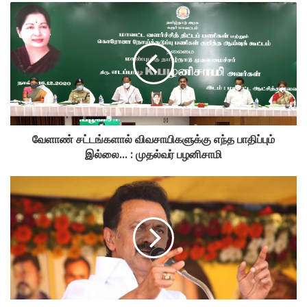
வேளாண் சட்டங்களால் விவசாயிகளுக்கு எந்த பாதிப்பும்
இல்லை... : முதல்வர் பழனிசாமி