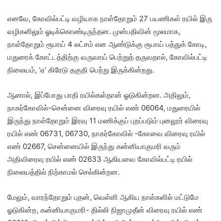
எனவே, கோவில்பட்டி வழியாக நாள்தோறும் 27 பயணிகள் ரயில் இரு
வழிகளிலும் ஓடிக்கொண்டிருந்தன. முன்பதிவின் மூலமாக,
நாள்தோறும் ரூபாய் 4 லட்சம் என ஆண்டுக்கு ரூபாய் பத்துக் கோடி,
மதுரைக் கோட்டத்திற்கு வருவாய் பெற்றுத் தருவதால், கோவில்பட்டி
நிலையம், ‘ஏ’ கிரேடு தகுதி பெற்று இருக்கின்றது.
ஆனால், இப்போது பாதி ரயில்கள்தான் ஓடுகின்றன. அதிலும்,
நாகர்கோவில்-சென்னை விரைவு ரயில் எண் 06064, மதுரையில்
இருந்து நாள்தோறும் இரவு 11 மணிக்குப் புறப்படும் புனலூர் விரைவு
ரயில் எண் 06731, 06730, நாகர்கோவில் -கோவை விரைவு ரயில்
எண் 02667, சென்னையில் இருந்து கன்னியாகுமரி வரும்
அதிவிரைவு ரயில் எண் 02633 ஆகியவை கோவில்பட்டி ரயில்
நிலையத்தில் நிற்காமல் செல்கின்றன.
மேலும், வாரந்தோறும் புதன், வெள்ளி ஆகிய நாள்களில் மட்டுமே
ஓடுகின்ற, கன்னியாகுமரி- தில்லி நிஜாமுதீன் விரைவு ரயில் எண்