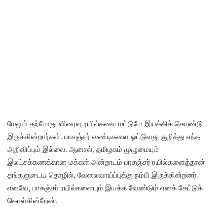
மேலும் தற்போது விரைவு ரயில்களை மட்டுமே இயக்கிக் கொண்டு
இருக்கின்றார்கள். பாசஞ்சர் வண்டிகளை ஓட்டுவது குறித்து எந்த
அறிவிப்பும் இல்லை. ஆனால், தமிழகம் முழுமையும்
இலட்சக்கணக்கான மக்கள் அன்றாடம் பாசஞ்சர் ரயில்களைத்தான்
தங்களுடைய தொழில், வேலைவாய்ப்புக்கு நம்பி இருக்கின்றனர்.
எனவே, பாசஞ்சர் ரயில்களையும் இயக்க வேண்டும் எனக் கேட்டுக்
கொள்கின்றேன்.