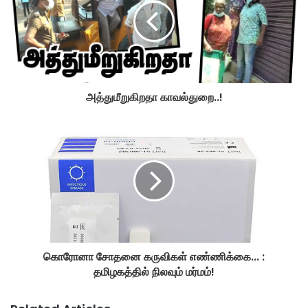
அத்துமீறுகிறதா காவல்துறை..!
கொரோனா சோதனை கருவிகள் எண்ணிக்கை... :
தமிழகத்தில் நிலவும் மர்மம்!