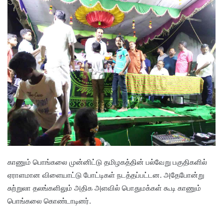
காணும் பொங்கலை முன்னிட்டு தமிழகத்தின் பல்வேறு பகுதிகளில்
ஏராளமான விளையாட்டு போட்டிகள் நடத்தப்பட்டன. அதேபோன்று
சுற்றுலா தலங்களிலும் அதிக அளவில் பொதுமக்கள் கூடி காணும்
பொங்கலை கொண்டாடினர்.