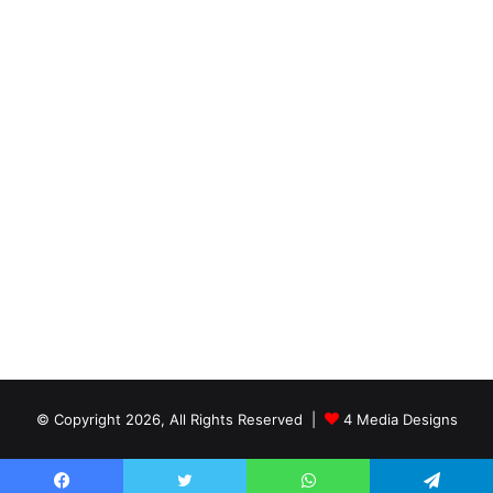
© Copyright 2026, All Rights Reserved |
4 Media Designs