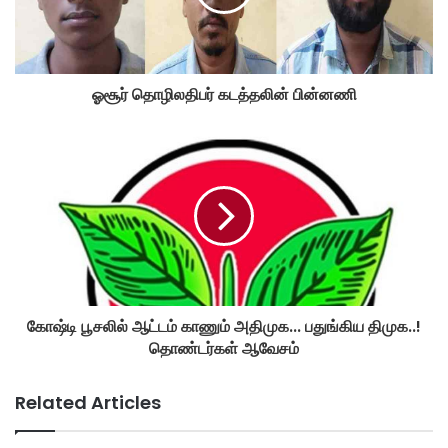
ஓசூர் தொழிலதிபர் கடத்தலின் பின்னணி
கோஷ்டி பூசலில் ஆட்டம் காணும் அதிமுக... பதுங்கிய திமுக..!
தொண்டர்கள் ஆவேசம்
Related Articles