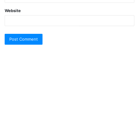
Website