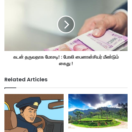
கடன் தருவதாக மோசடி! : போலி பைனான்சியர் மீண்டும்
கைது !
Related Articles