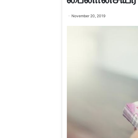
November 20, 2019