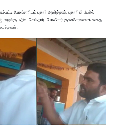
டி போலீசாரிடம் புகார் அளித்தார். புகாரின் பேரில்
ஜ் வழக்கு பதிவு செய்தார். போலீசார் குணசேரனைக் கைது
ைத்தனர்.