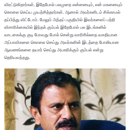
விரட்டுகிறார்கள். இதேபோல் பலமுறை என்னையும், என் மகனையும்
கொலை செய்ய முயற்சித்தார்கள். ஆனால் அவர்களிடம் சிக்காமல்
தப்பித்து விட்டோம். மேலும் அந்தப் பகுதியில் இவர்களைப் பற்றி
விசாரிக்கையில் இந்தக் கும்பல் இதேபோல் பல இடங்களில்
வாடகைக்கு குடி போவது போல் சென்று வாரிசில்லாத வசதியான
அப்பாவிகளை கொலை செய்து அவர்களின் இடத்தை போலியான
ஆவணங்களை தயார் செய்து அபகரிக்கும் கும்பல் என்று
தெரியவந்தது.