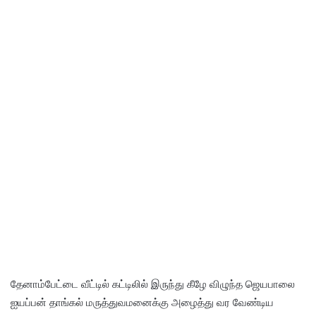
தேனாம்பேட்டை வீட்டில் கட்டிலில் இருந்து கீழே விழுந்த ஜெயபாலை
ஐயப்பன் தாங்கல் மருத்துவமனைக்கு அழைத்து வர வேண்டிய