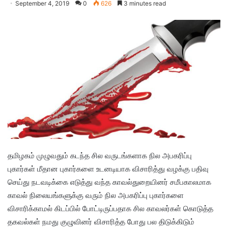
September 4, 2019
0
626
3 minutes read
தமிழகம் முழுவதும் கடந்த சில வருடங்களாக நில அபகரிப்பு
புகார்கள் மீதான புகார்களை உடனடியாக விசாரித்து வழக்கு பதிவு
செய்து நடவடிக்கை எடுத்து வந்த காவல்துறையினர் சமீபகாலமாக
காவல் நிலையங்களுக்கு வரும் நில அபகரிப்பு புகார்களை
விசாரிக்காமல் கிடப்பில் போட்டிருப்பதாக சில காவலர்கள் கொடுத்த
தகவல்கள் நமது குழுவினர் விசாரித்த போது பல திடுக்கிடும்