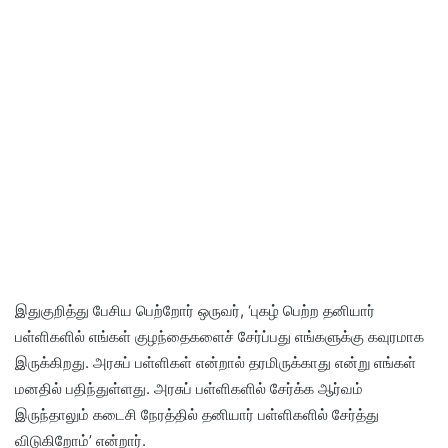
இதுகுறித்து பேசிய பெற்றோர் ஒருவர், ‘புகழ் பெற்ற தனியார்
பள்ளிகளில் எங்கள் குழந்தைகளைச் சேர்ப்பது எங்களுக்கு கவுரமாக
இருக்கிறது. அரசுப் பள்ளிகள் என்றால் தரமிருக்காது என்று எங்கள்
மனதில் பதிந்துள்ளது. அரசுப் பள்ளிகளில் சேர்க்க ஆர்வம்
இருந்தாலும் கடைசி நேரத்தில் தனியார் பள்ளிகளில் சேர்த்து
விடுகிறோம்’ என்றார்.