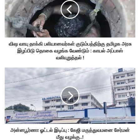
விஷ வாயு தாக்கி பலியானவர்கள் குடும்பத்திற்கு தமிழக அரசு
இழப்பிடு தொகை வழங்க வேண்டும் : காயல் அப்பாஸ்
வலியுறுத்தல் !
அன்னபூர்ணா ஓட்டல் இடிப்பு : கேஜி மருத்துவமனை சேர்மன்
மீது வழக்கு..!