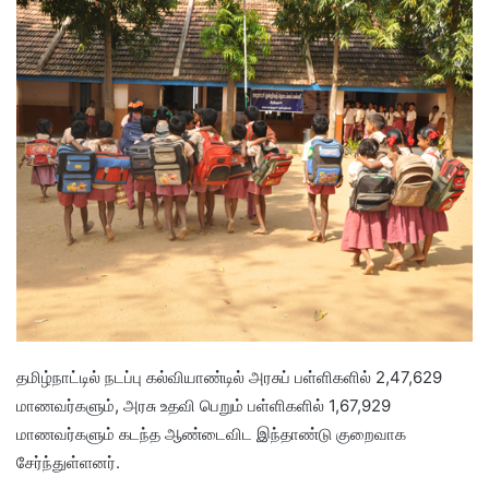
தமிழ்நாட்டில் நடப்பு கல்வியாண்டில் அரசுப் பள்ளிகளில் 2,47,629
மாணவர்களும், அரசு உதவி பெறும் பள்ளிகளில் 1,67,929
மாணவர்களும் கடந்த ஆண்டைவிட இந்தாண்டு குறைவாக
சேர்ந்துள்ளனர்.