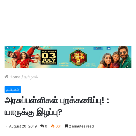
Home
/
தமிழகம்
தமிழகம்
அரசுப்பள்ளிகள் புறக்கணிப்பு! :
யாருக்கு இழப்பு?
August 20, 2019
0
661
2 minutes read