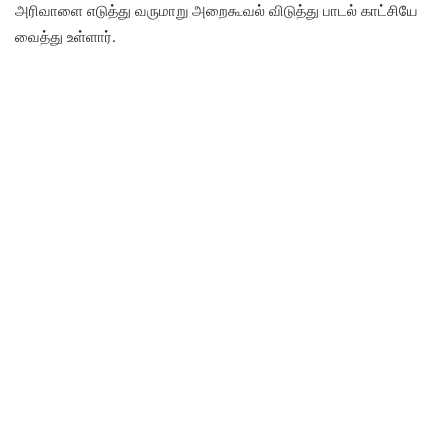
அரிவாளை எடுத்து வருமாறு அறைகூவல் விடுத்து பாடல் காட்சியே
வைத்து உள்ளார்.