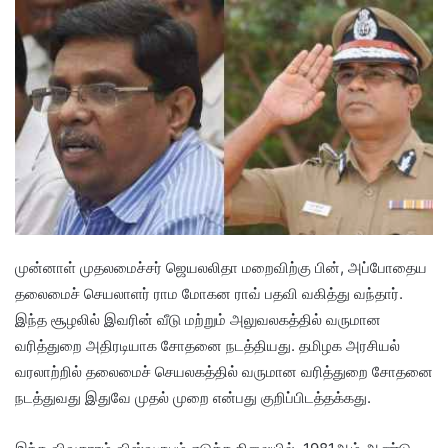
முன்னாள் முதலமைச்சர் ஜெயலலிதா மறைவிற்கு பின், அப்போதைய
தலைமைச் செயலாளர் ராம மோகன ராவ் பதவி வகித்து வந்தார்.
இந்த சூழலில் இவரின் வீடு மற்றும் அலுவலகத்தில் வருமான
வரித்துறை அதிரடியாக சோதனை நடத்தியது. தமிழக அரசியல்
வரலாற்றில் தலைமைச் செயலகத்தில் வருமான வரித்துறை சோதனை
நடத்துவது இதுவே முதல் முறை என்பது குறிப்பிடத்தக்கது.