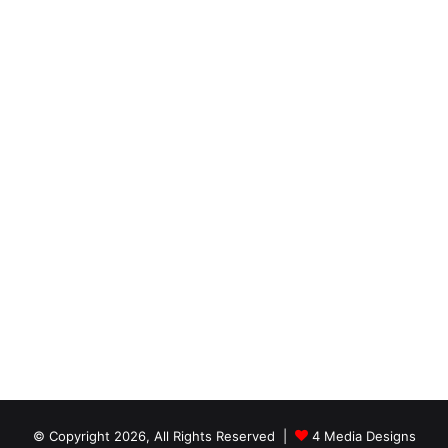
© Copyright 2026, All Rights Reserved |
4 Media Designs