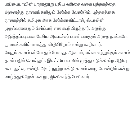
பாப்பையாவின் புறநானூறு புதிய வரிசை வகை புத்தகத்தை
அனைத்து நூலகங்களிலும் சேர்க்க வேண்டும். புத்தகத்தை
நூலகத்தில் தமிழக அரசு சேர்க்காவிட்டால், ஸ்டாலின்
முதல்வரானதும் சேர்ப்பார் என கூறியிருந்தார். அதற்கு
அடுத்தப்படியாக பேசிய அமைச்சர் பாண்யராஜன் அதை நாங்களே
நூலகங்களில் வைத்து விடுகிறோம் என்று கூறினார்.
மேலும் காலம் எப்போதும் பேசாது. ஆனால், எல்லாவற்றுக்கும் காலம்
தான் பதில் சொல்லும். இலக்கிய கடலில் முத்து எடுக்கின்ற அறிவு
சலமனுக்கு உண்டு. அவர் நூற்றாண்டு காலம் வாழ வேண்டும் என்று
வாழ்த்துகிறேன் என்று ரஜினிகாந்த் பேசினார்.