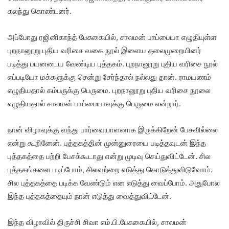
கலந்து கொண்டனர்.
அப்போது ரஜினிகாந்த் பேசுகையில், சாலமன் பாப்பையா எழுதியுள்ள
புறநானூறு புதிய வரிசை வகை நூல் இளைய தலைமுறையினர்
படித்து பயனடைய வேண்டிய புத்தகம். புறநானூறு புதிய வரிசை நூல்
எப்படியோ மக்களுக்கு சென்று சேர்ந்தால் நல்லது தான். ராமயணம்
எழுதியதால் கம்பருக்கு பெருமை. புறநானூறு புதிய வரிசை நூலை
எழுதியதால் சாலமன் பாப்பையாவுக்கு பெருமை என்றார்.
நான் விழாவுக்கு வந்து பார்வையாளனாக இருக்கிறேன் பேசவில்லை
என்று கூறினேன். புத்தகத்தின் முன்னுரையை படித்தவுடன் இந்த
புத்தகத்தை பற்றி பேசக்கூடாது என்று முடிவு செய்துவிட்டேன். சில
புத்தகங்களை படிப்போம், சிலவற்றை எடுத்து கொடுத்துவிடுவோம்.
சில புத்தகத்தை படிக்க வேண்டும் என எடுத்து வைப்போம். அதுபோல
இந்த புத்தகத்தையும் நான் எடுத்து வைத்துவிட்டேன்.
இந்த விழாவில் திருச்சி சிவா எம்.பி.பேசுகையில், சாலமன்