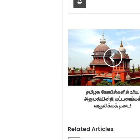
தமிழக கோயில்களில் உரிய
அனுமதியின்றி கட்டணங்கள
வசூலிக்கத் தடை!
Related Articles