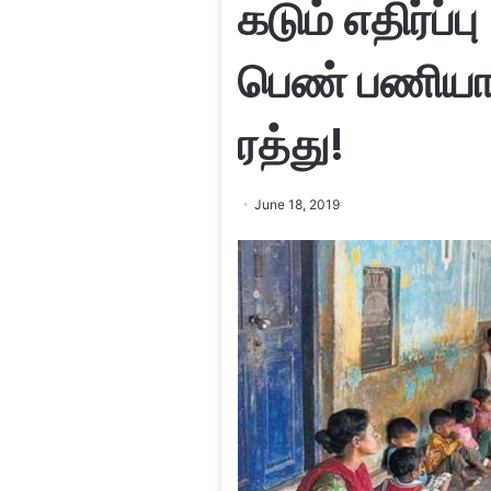
கடும் எதிர்ப்ப
பெண் பணியாள
ரத்து!
June 18, 2019