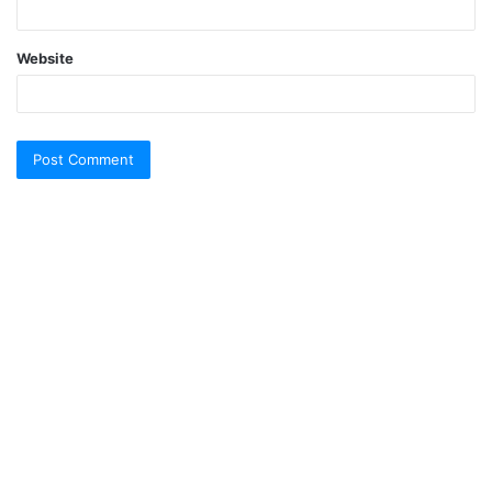
Website