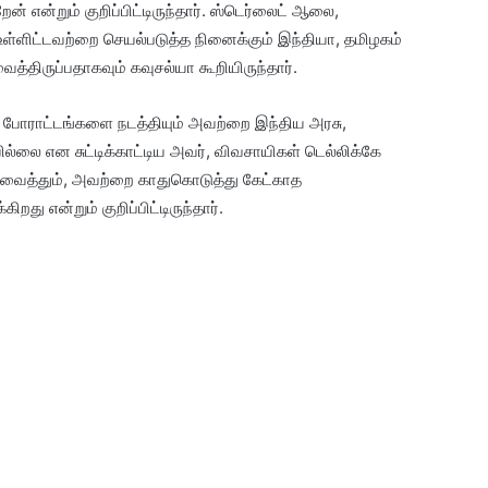
 என்றும் குறிப்பிட்டிருந்தார். ஸ்டெர்லைட் ஆலை,
ம் உள்ளிட்டவற்றை செயல்படுத்த நினைக்கும் இந்தியா, தமிழகம்
த்திருப்பதாகவும் கவுசல்யா கூறியிருந்தார்.
 போராட்டங்களை நடத்தியும் அவற்றை இந்திய அரசு,
்லை என சுட்டிக்காட்டிய அவர், விவசாயிகள் டெல்லிக்கே
வைத்தும், அவற்றை காதுகொடுத்து கேட்காத
து என்றும் குறிப்பிட்டிருந்தார்.