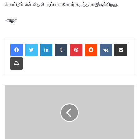
வேண்டும் என்பதே பெரும்பாலானோர் கருத்தாக இருக்கிறது.
-ராஜா
LinkedIn
Tumblr
Pinterest
Reddit
VKontakte
Share via Email
Print