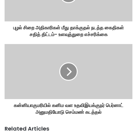
புழல் சிறை அதிகாரிகள் மீது தாக்குதல் நடத்த கைதிகள்
சதித் திட்டம்- உளவுத்துறை எச்சரிக்கை
கன்னியாகுமரியில் கனிம வள உதவிஇயக்குநர் பெர்னாட்
அனுமதியோடு செம்மண் கடத்தல்
Related Articles