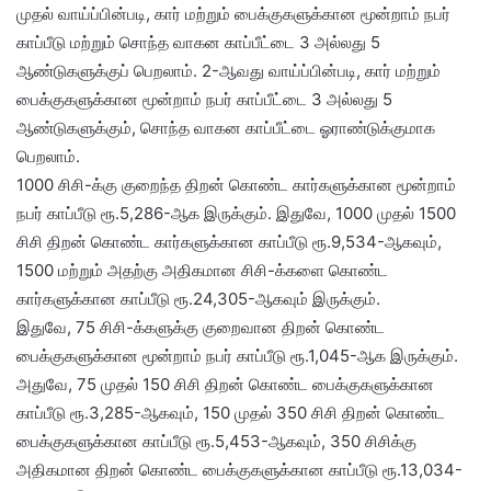
முதல் வாய்ப்பின்படி, கார் மற்றும் பைக்குகளுக்கான மூன்றாம் நபர்
காப்பீடு மற்றும் சொந்த வாகன காப்பீட்டை 3 அல்லது 5
ஆண்டுகளுக்குப் பெறலாம். 2-ஆவது வாய்ப்பின்படி, கார் மற்றும்
பைக்குகளுக்கான மூன்றாம் நபர் காப்பீட்டை 3 அல்லது 5
ஆண்டுகளுக்கும், சொந்த வாகன காப்பீட்டை ஓராண்டுக்குமாக
பெறலாம்.
1000 சிசி-க்கு குறைந்த திறன் கொண்ட கார்களுக்கான மூன்றாம்
நபர் காப்பீடு ரூ.5,286-ஆக இருக்கும். இதுவே, 1000 முதல் 1500
சிசி திறன் கொண்ட கார்களுக்கான காப்பீடு ரூ.9,534-ஆகவும்,
1500 மற்றும் அதற்கு அதிகமான சிசி-க்களை கொண்ட
கார்களுக்கான காப்பீடு ரூ.24,305-ஆகவும் இருக்கும்.
இதுவே, 75 சிசி-க்களுக்கு குறைவான திறன் கொண்ட
பைக்குகளுக்கான மூன்றாம் நபர் காப்பீடு ரூ.1,045-ஆக இருக்கும்.
அதுவே, 75 முதல் 150 சிசி திறன் கொண்ட பைக்குகளுக்கான
காப்பீடு ரூ.3,285-ஆகவும், 150 முதல் 350 சிசி திறன் கொண்ட
பைக்குகளுக்கான காப்பீடு ரூ.5,453-ஆகவும், 350 சிசிக்கு
அதிகமான திறன் கொண்ட பைக்குகளுக்கான காப்பீடு ரூ.13,034-