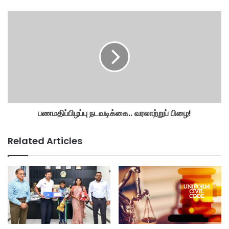
பணமதிப்பிழப்பு நடவடிக்கை.. வரலாற்றுப் பிழை!
Related Articles