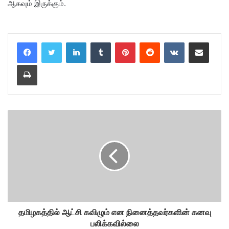
ஆகவும் இருக்கும்.
LinkedIn
Tumblr
Pinterest
Reddit
VKontakte
Share via Email
Print
தமிழகத்தில் ஆட்சி கவிழும் என நினைத்தவர்களின் கனவு
பலிக்கவில்லை