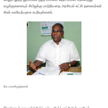
வழக்குகளையும் சிபிஐக்கு மாற்றியதை அரசியல் கட்சி தலைவர்கள்
சிலர் வரவேற்பதாக கூறியுள்ளனர்.
கே.பாலகிருஷ்ணன்