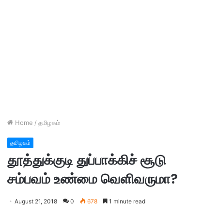
Home
/
தமிழகம்
தமிழகம்
தூத்துக்குடி துப்பாக்கிச் சூடு
சம்பவம் உண்மை வெளிவருமா?
August 21, 2018
0
678
1 minute read