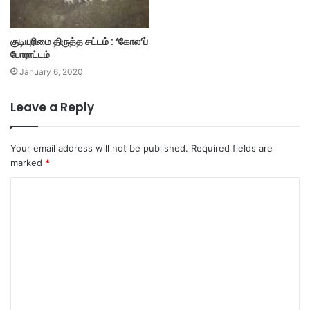
குடியுரிமை திருத்த சட்டம் : ‘கோல’ப்
போராட்டம்
January 6, 2020
Leave a Reply
Your email address will not be published.
Required fields are
marked
*
C
o
m
m
e
n