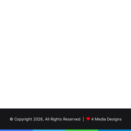
© Copyright 2026, All Rights Reserved |
4 Media Designs