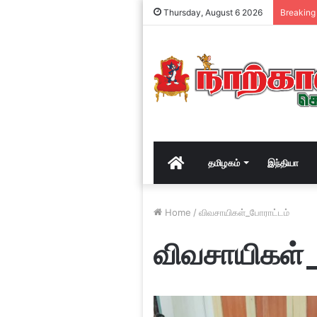
Thursday, August 6 2026
Breaking
Home
தமிழகம்
இந்தியா
Home
/
விவசாயிகள்_போராட்டம்
விவசாயிகள்_