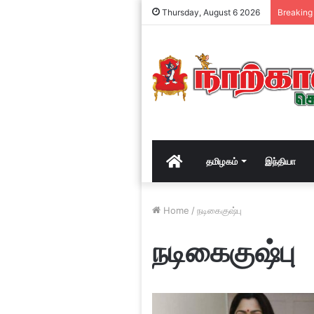
Thursday, August 6 2026
Breaking
Home
தமிழகம்
இந்தியா
Home
/
நடிகைகுஷ்பு
நடிகைகுஷ்பு