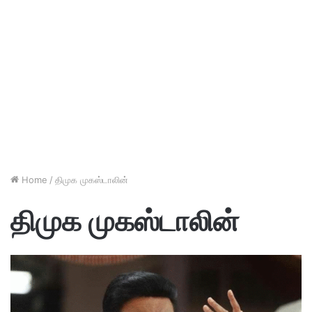
Home
/
திமுக முகஸ்டாலின்
திமுக முகஸ்டாலின்