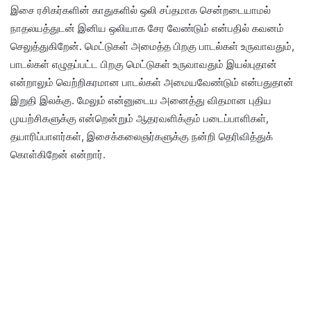
இசை ரசிகர்களின் காதுகளில் ஒலி சப்தமாக சென்றடையாமல்
நாதலயத்துடன் இனிய ஒலியாக சேர வேண்டும் என்பதில் கவனம்
செலுத்துகிறேன். மெட்டுகள் அமைத்த பிறகு பாடல்கள் உருவாவதும்,
பாடல்கள் எழுதப்பட்ட பிறகு மெட்டுகள் உருவாவதும் இயல்புதான்
என்றாலும் வெற்றிகரமான பாடல்கள் அமையவேண்டும் என்பதுதான்
இறுதி இலக்கு. மேலும் என்னுடைய அனைத்து விதமான புதிய
முயற்சிகளுக்கு என்றென்றும் ஆதரவளிக்கும் படைப்பாளிகள்,
தயாரிப்பாளர்கள், இசைக்கலைஞர்களுக்கு நன்றி தெரிவித்துக்
கொள்கிறேன் என்றார்.