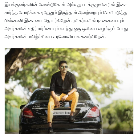
இயக்குனர்களின் வேண்டுகோள் அல்லது படக்குழுவினரின் இசை
சார்ந்த கோரிக்கை ஏதேனும் இருந்தால் அவற்றையும் செவிமடுத்து
பின்னணி இசையை தொடர்கிறேன். ரசிகர்களின் ரசனையையும்
அவர்களின் எதிர்பார்ப்பையும் கடந்து ஒரு ஒலியை வழங்கும் போது
அவர்களின் மகிழ்ச்சியை கரவொலியாக உணர்கிறேன்.