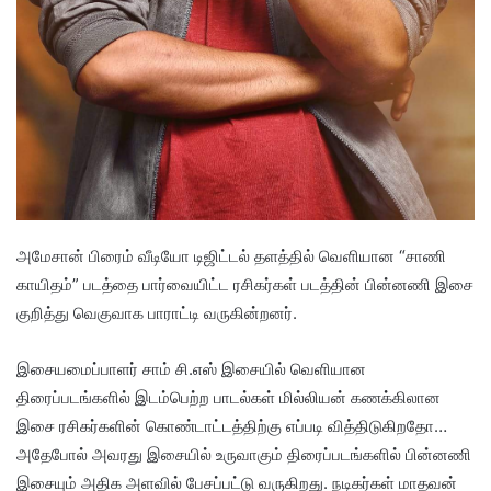
அமேசான் பிரைம் வீடியோ டிஜிட்டல் தளத்தில் வெளியான “சாணி
காயிதம்” படத்தை பார்வையிட்ட ரசிகர்கள் படத்தின் பின்னணி இசை
குறித்து வெகுவாக பாராட்டி வருகின்றனர்.
இசையமைப்பாளர் சாம் சி.எஸ் இசையில் வெளியான
திரைப்படங்களில் இடம்பெற்ற பாடல்கள் மில்லியன் கணக்கிலான
இசை ரசிகர்களின் கொண்டாட்டத்திற்கு எப்படி வித்திடுகிறதோ…
அதேபோல் அவரது இசையில் உருவாகும் திரைப்படங்களில் பின்னணி
இசையும் அதிக அளவில் பேசப்பட்டு வருகிறது. நடிகர்கள் மாதவன்