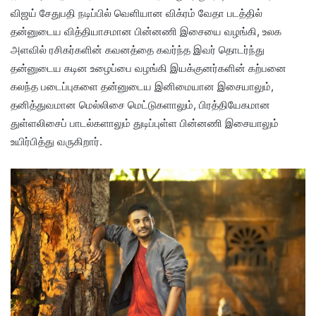
விஜய் சேதுபதி நடிப்பில் வெளியான விக்ரம் வேதா படத்தில்
தன்னுடைய வித்தியாசமான பின்னணி இசையை வழங்கி, உலக
அளவில் ரசிகர்களின் கவனத்தை கவர்ந்த இவர் தொடர்ந்து
தன்னுடைய கடின உழைப்பை வழங்கி இயக்குனர்களின் கற்பனை
கலந்த படைப்புகளை தன்னுடைய இனிமையான இசையாலும்,
தனித்துவமான மெல்லிசை மெட்டுகளாலும், பிரத்தியேகமான
துள்ளலிசைப் பாடல்களாலும் துடிப்புள்ள பின்னணி இசையாலும்
உயிர்பித்து வருகிறார்.