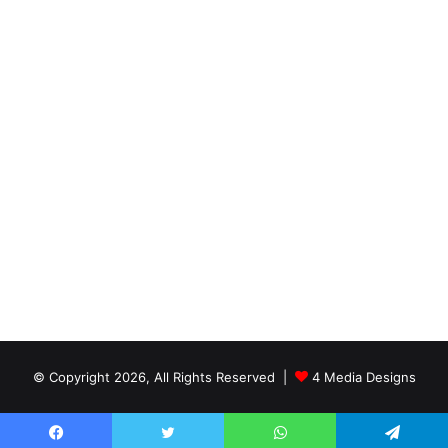
© Copyright 2026, All Rights Reserved |
4 Media Designs