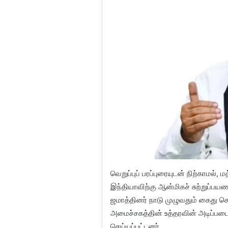
வெறுப்புப் பரப்புரையுடன் நிற்காமல்
இந்தியாவிற்கு ஆன்மிகச் சுற்றுப்பயணம
ஜமாத்தினர் நாடு முழுவதும் கைது செய
அமைச்சகத்தின் உத்தரவின் அடிப்படைய
செய்யப்பட்டனர்.