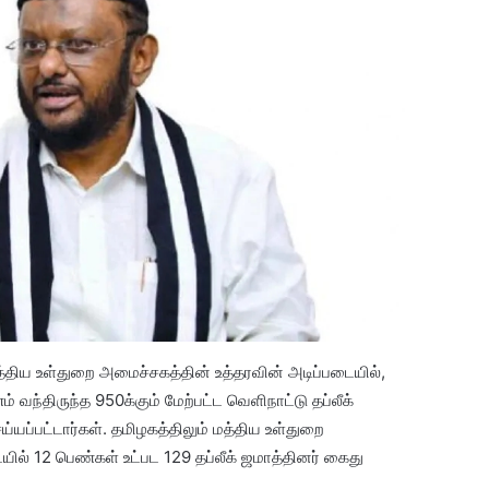
, மத்திய உள்துறை அமைச்சகத்தின் உத்தரவின் அடிப்படையில்,
் வந்திருந்த 950க்கும் மேற்பட்ட வெளிநாட்டு தப்லீக்
்யப்பட்டார்கள். தமிழகத்திலும் மத்திய உள்துறை
ில் 12 பெண்கள் உட்பட 129 தப்லீக் ஜமாத்தினர் கைது