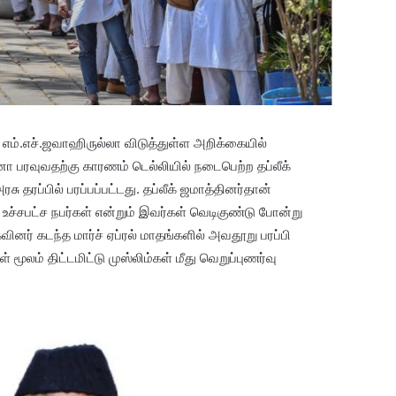
எம்.எச்.ஜவாஹிருல்லா விடுத்துள்ள அறிக்கையில்
 பரவுவதற்கு காரணம் டெல்லியில் நடைபெற்ற தப்லீக்
 தரப்பில் பரப்பப்பட்டது. தப்லீக் ஜமாத்தினர்தான்
ச்சபட்ச நபர்கள் என்றும் இவர்கள் வெடிகுண்டு போன்று
வினர் கடந்த மார்ச் ஏப்ரல் மாதங்களில் அவதூறு பரப்பி
 மூலம் திட்டமிட்டு முஸ்லிம்கள் மீது வெறுப்புணர்வு