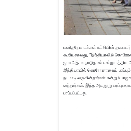
மனிதநேய மக்கள் கட்சியின் தலைவர் 
கூறியதாவது, “இந்தியாவில் கொரோனா
ஜமாஅத் மாநாடுதான் என்று மத்திய அரசு
இந்தியாவில் கொரோனாவைப் பரப்பும் உ
நடமாடி வருகின்றார்கள் என்றும் பாஜக
வந்தார்கள். இந்த அவதூறு பரப்புரைகள்
பரப்பப்பட்டது.