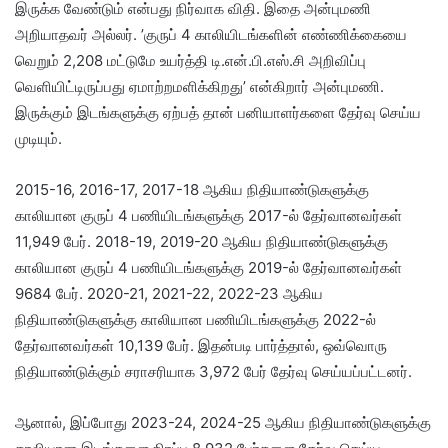
இருக்க வேண்டும் என்பது நிர்வாக விதி. இதை அன்புமணி
அறியாதவர் அல்லர். ’குருப் 4 காலியிடங்களின் எண்ணிக்கையை
வெறும் 2,208 மட்டுமே உயர்த்தி டி.என்.பி.எஸ்.சி அறிவிப்பு
வெளியிட்டிருப்பது ஏமாற்றமளிக்கிறது’ என்கிறார் அன்புமணி.
இருக்கும் இடங்களுக்கு ஏற்பத் தான் பனியாளர்களை தேர்வு செய்ய
முடியும்.
2015-16, 2016-17, 2017-18 ஆகிய நிதியாண்டுகளுக்கு
காலியான குருப் 4 பணியிடங்களுக்கு 2017-ல் தேர்வானவர்கள்
11,949 பேர். 2018-19, 2019-20 ஆகிய நிதியாண்டுகளுக்கு
காலியான குருப் 4 பணியிடங்களுக்கு 2019-ல் தேர்வானவர்கள்
9684 பேர். 2020-21, 2021-22, 2022-23 ஆகிய
நிதியாண்டுகளுக்கு காலியான பணியிடங்களுக்கு 2022-ல்
தேர்வானவர்கள் 10,139 பேர். இதன்படி பார்த்தால், ஒவ்வொரு
நிதியாண்டுக்கும் சராசரியாக 3,972 பேர் தேர்வு செய்யப்பட்டனர்.
ஆனால், இப்போது 2023-24, 2024-25 ஆகிய நிதியாண்டுகளுக்கு