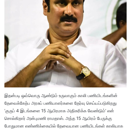
இதன்படி ஒவ்வொரு ஆண்டும் உருவாகும் காலி பணியிடங்களின்
தேவைக்கேற்ப அரசுப் பணியாளர்களை தேர்வு செய்யப்படுகிறது
’குருப் 4 இடங்களை 15 ஆயிரமாக அதிகரிக்க வேண்டும்’ என்
சொல்கிறார் அன்புமணி ராமதாஸ். அந்த 15 ஆயிரம் பேருக்கு
போதுமான எண்ணிக்கையில் தேவையான பணியிடங்கள் காலியாக