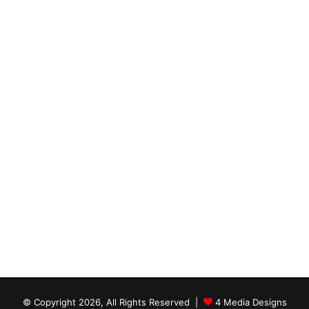
© Copyright 2026, All Rights Reserved |
4 Media Designs